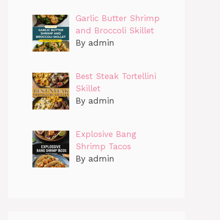
Garlic Butter Shrimp
and Broccoli Skillet
By admin
Best Steak Tortellini
Skillet
By admin
Explosive Bang
Shrimp Tacos
By admin