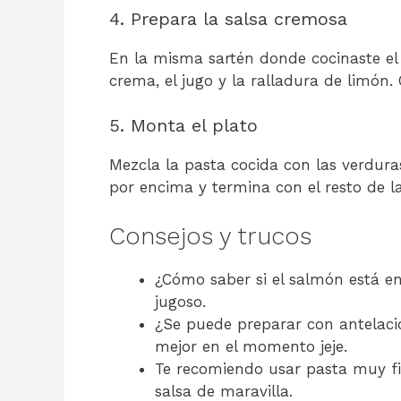
4. Prepara la salsa cremosa
En la misma sartén donde cocinaste el 
crema, el jugo y la ralladura de limón
5. Monta el plato
Mezcla la pasta cocida con las verdura
por encima y termina con el resto de la
Consejos y trucos
¿Cómo saber si el salmón está e
jugoso.
¿Se puede preparar con antelació
mejor en el momento jeje.
Te recomiendo usar pasta muy fi
salsa de maravilla.